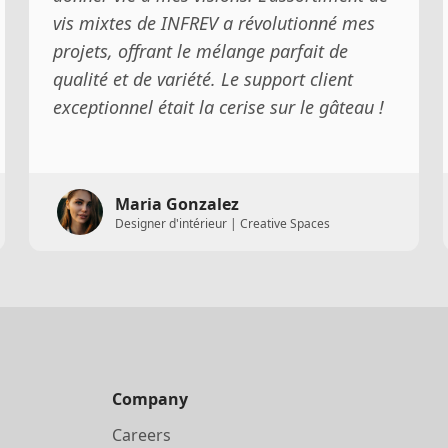
vis mixtes de INFREV a révolutionné mes
projets, offrant le mélange parfait de
qualité et de variété. Le support client
exceptionnel était la cerise sur le gâteau !
Maria Gonzalez
Designer d'intérieur | Creative Spaces
Company
Careers