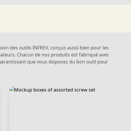
cision des outils INFREV, conçus aussi bien pour les
ateurs. Chacun de nos produits est fabriqué avec
garantissant que vous disposez du bon outil pour