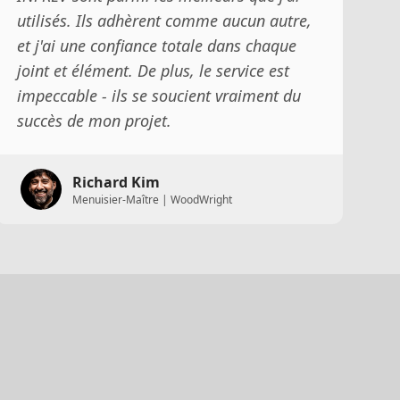
utilisés. Ils adhèrent comme aucun autre,
et j'ai une confiance totale dans chaque
joint et élément. De plus, le service est
impeccable - ils se soucient vraiment du
succès de mon projet.
Richard Kim
Menuisier-Maître | WoodWright