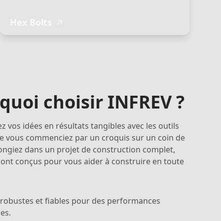
Hex Bolts
quoi choisir INFREV ?
 vos idées en résultats tangibles avec les outils
e vous commenciez par un croquis sur un coin de
ongiez dans un projet de construction complet,
sont conçus pour vous aider à construire en toute
 robustes et fiables pour des performances
es.