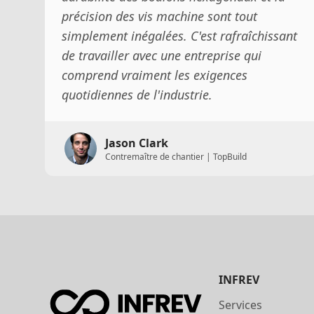
précision des vis machine sont tout
simplement inégalées. C'est rafraîchissant
de travailler avec une entreprise qui
comprend vraiment les exigences
quotidiennes de l'industrie.
Jason Clark
Contremaître de chantier | TopBuild
Footer
INFREV
Services