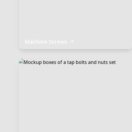
Machine Screws