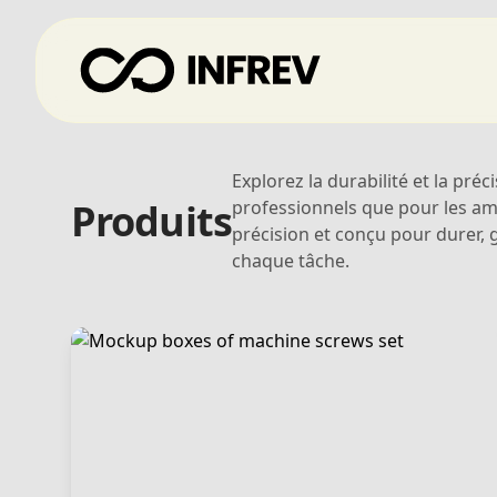
Explorez la durabilité et la pré
Produits
professionnels que pour les am
précision et conçu pour durer, 
chaque tâche.