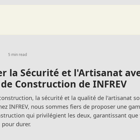
5 min read
r la Sécurité et l'Artisanat ave
 de Construction de INFREV
onstruction, la sécurité et la qualité de l'artisanat s
Chez INFREV, nous sommes fiers de proposer une ga
struction qui privilégient les deux, garantissant que
 pour durer.