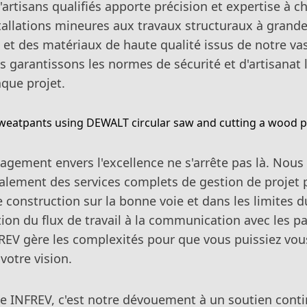
artisans qualifiés apporte précision et expertise à 
stallations mineures aux travaux structuraux à grande
 et des matériaux de haute qualité issus de notre va
s garantissons les normes de sécurité et d'artisanat 
aque projet.
agement envers l'excellence ne s'arrête pas là. Nous
alement des services complets de gestion de projet 
 construction sur la bonne voie et dans les limites 
ion du flux de travail à la communication avec les pa
REV gère les complexités pour que vous puissiez vou
votre vision.
ue INFREV, c'est notre dévouement à un soutien cont